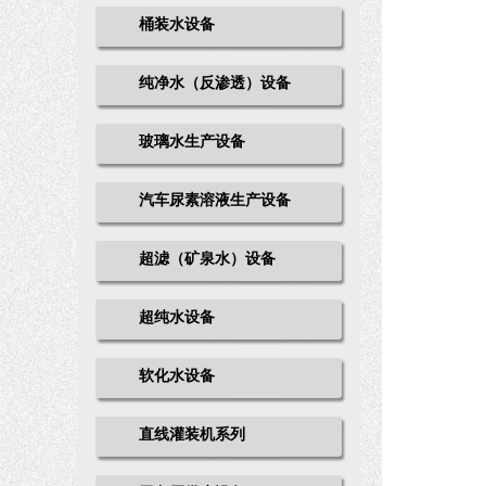
桶装水设备
纯净水（反渗透）设备
玻璃水生产设备
汽车尿素溶液生产设备
超滤（矿泉水）设备
超纯水设备
软化水设备
直线灌装机系列