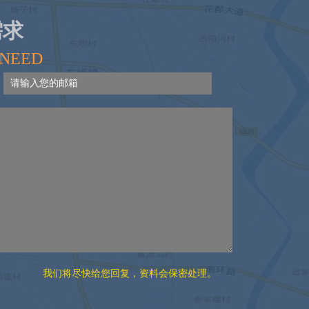
需求
 NEED
我们将尽快给您回复，资料会保密处理。