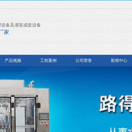
理设备及灌装成套设备
厂家
产品视频
工程案例
公司荣誉
新闻中心