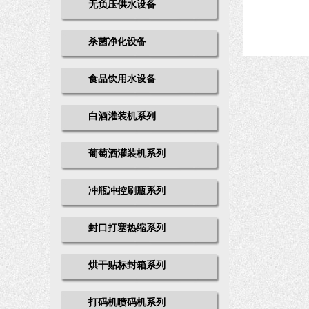
无负压供水设备
杀菌净化设备
食品饮用水设备
白酒灌装机系列
葡萄酒灌装机系列
冲瓶冲控刷瓶系列
封口打塞热缩系列
烘干贴标封箱系列
打码机喷码机系列