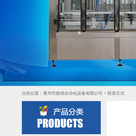
当前位置：
青州市路得自动化设备有限公司
> 联系方式