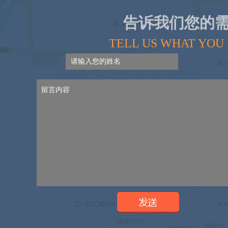
告诉我们您的
TELL US WHAT YOU