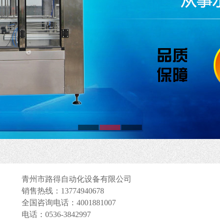
青州市路得自动化设备有限公司
销售热线：13774940678
全国咨询电话：4001881007
电话：0536-3842997