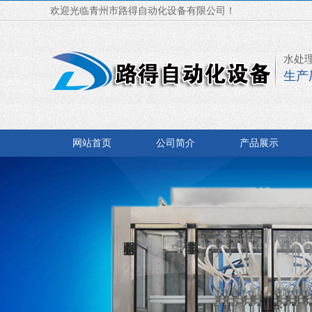
欢迎光临青州市路得自动化设备有限公司！
水处
生产
网站首页
公司简介
产品展示