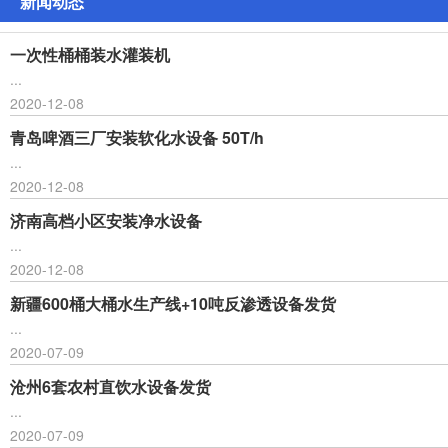
新闻动态
一次性桶桶装水灌装机
...
2020-12-08
青岛啤酒三厂安装软化水设备 50T/h
...
2020-12-08
济南高档小区安装净水设备
...
2020-12-08
新疆600桶大桶水生产线+10吨反渗透设备发货
...
2020-07-09
沧州6套农村直饮水设备发货
...
2020-07-09