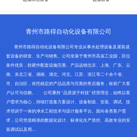
青州市路得自动化设备有限公司
青州市路得自动化设备有限公司专业从事水处理设备及灌装成
套设备的研发、生产与销售。公司坐落于青州市高庙工业园，区位
条件优良，软硬件配套设施完善。产品远销北京、上海、广东、云
南、东北三省、湖南、湖北、河北、江苏、浙江等二十余个省、
市、自治区，依托稳定的产品品质与完善的售后服务，收获广大客
户认可与信赖。 公司秉持 “品质源于科技” 经营理念，始终以客
户需求为核心，持续打造集方案设计、设备制造、安装、调试、技
术培训于一体的净水工程技术与设计服务平台。面向各类客户需
求，公司凭借精准的数据化设计、标准化生产质控、高效专业的安
装调试以及周...