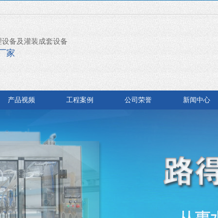
理设备及灌装成套设备
厂家
产品视频
工程案例
公司荣誉
新闻中心