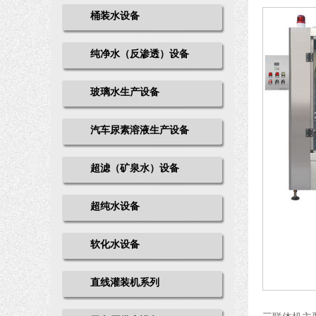
桶装水设备
纯净水（反渗透）设备
玻璃水生产设备
汽车尿素溶液生产设备
超滤（矿泉水）设备
超纯水设备
软化水设备
直线灌装机系列