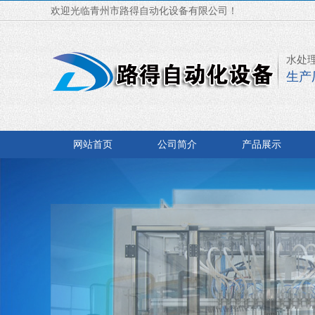
欢迎光临青州市路得自动化设备有限公司！
水处
生产
网站首页
公司简介
产品展示