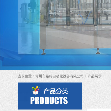
当前位置：
青州市路得自动化设备有限公司
> 产品展示