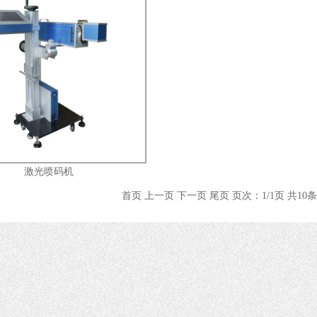
激光喷码机
首页 上一页 下一页 尾页 页次：1/1页 共10