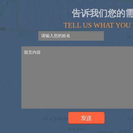
告诉我们您的
TELL US WHAT YOU