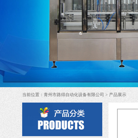
当前位置：
青州市路得自动化设备有限公司
> 产品展示