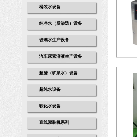
桶装水设备
纯净水（反渗透）设备
玻璃水生产设备
汽车尿素溶液生产设备
超滤（矿泉水）设备
超纯水设备
软化水设备
直线灌装机系列