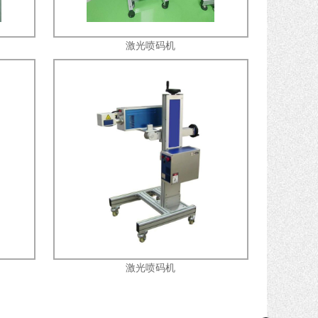
激光喷码机
激光喷码机