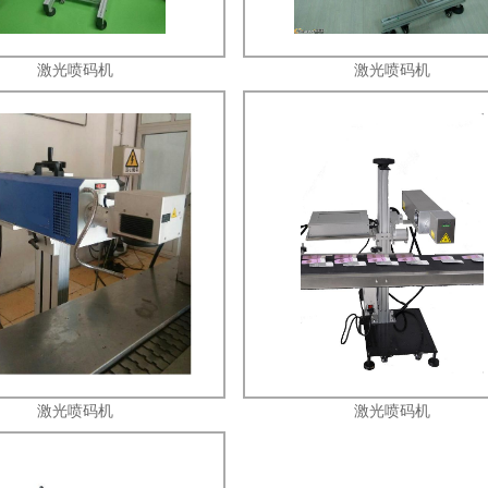
激光喷码机
激光喷码机
激光喷码机
激光喷码机