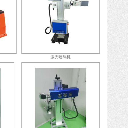
激光喷码机