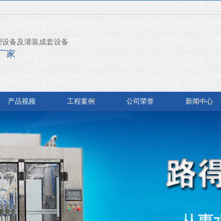
理设备及灌装成套设备
厂家
产品视频
工程案例
公司荣誉
新闻中心