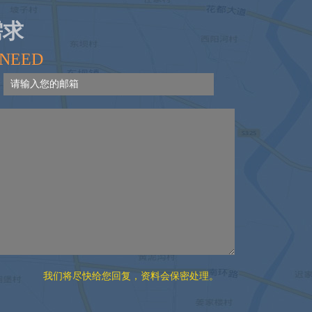
需求
 NEED
我们将尽快给您回复，资料会保密处理。