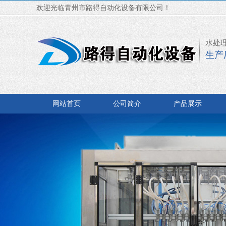
欢迎光临青州市路得自动化设备有限公司！
水处
生产
网站首页
公司简介
产品展示