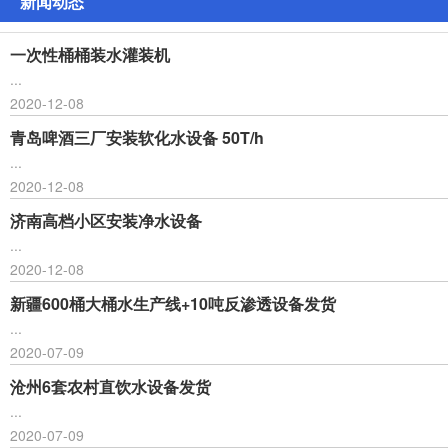
新闻动态
一次性桶桶装水灌装机
...
2020-12-08
青岛啤酒三厂安装软化水设备 50T/h
...
2020-12-08
济南高档小区安装净水设备
...
2020-12-08
新疆600桶大桶水生产线+10吨反渗透设备发货
...
2020-07-09
沧州6套农村直饮水设备发货
...
2020-07-09