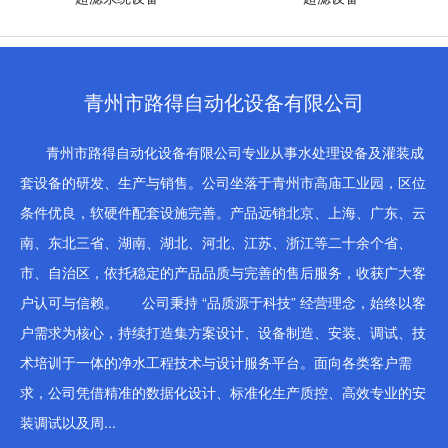
青州市路得自动化设备有限公司
青州市路得自动化设备有限公司专业从事水处理设备及灌装成
套设备的研发、生产与销售。公司坐落于青州市高庙工业园，区位
条件优良，软硬件配套设施完善。产品远销北京、上海、广东、云
南、东北三省、湖南、湖北、河北、江苏、浙江等二十余个省、
市、自治区，依托稳定的产品品质与完善的售后服务，收获广大客
户认可与信赖。 公司秉持 “品质源于科技” 经营理念，始终以客
户需求为核心，持续打造集方案设计、设备制造、安装、调试、技
术培训于一体的净水工程技术与设计服务平台。面向各类客户需
求，公司凭借精准的数据化设计、标准化生产质控、高效专业的安
装调试以及周...