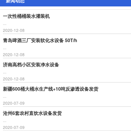
新闻动态
一次性桶桶装水灌装机
...
2020-12-08
青岛啤酒三厂安装软化水设备 50T/h
...
2020-12-08
济南高档小区安装净水设备
...
2020-12-08
新疆600桶大桶水生产线+10吨反渗透设备发货
...
2020-07-09
沧州6套农村直饮水设备发货
...
2020-07-09