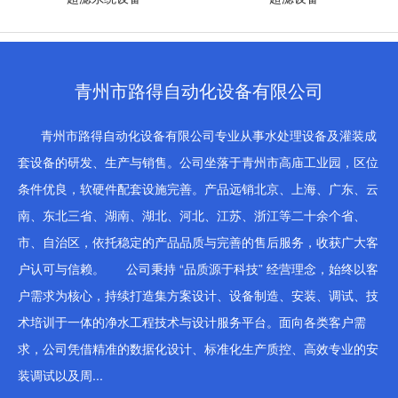
青州市路得自动化设备有限公司
青州市路得自动化设备有限公司专业从事水处理设备及灌装成
套设备的研发、生产与销售。公司坐落于青州市高庙工业园，区位
条件优良，软硬件配套设施完善。产品远销北京、上海、广东、云
南、东北三省、湖南、湖北、河北、江苏、浙江等二十余个省、
市、自治区，依托稳定的产品品质与完善的售后服务，收获广大客
户认可与信赖。 公司秉持 “品质源于科技” 经营理念，始终以客
户需求为核心，持续打造集方案设计、设备制造、安装、调试、技
术培训于一体的净水工程技术与设计服务平台。面向各类客户需
求，公司凭借精准的数据化设计、标准化生产质控、高效专业的安
装调试以及周...